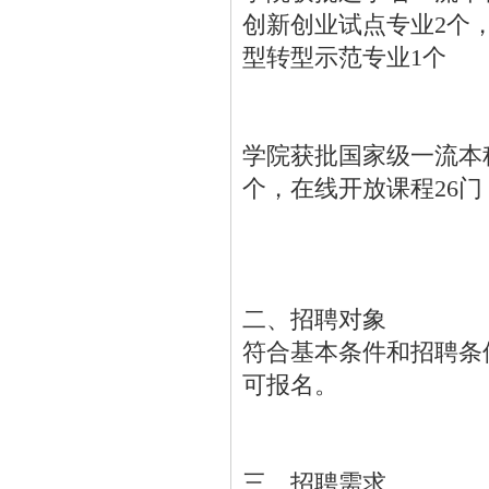
创新创业试点专业2个
型转型示范专业1个
学院获批国家级一流本
个，在线开放课程26门
二、招聘对象
符合基本条件和招聘条
可报名。
三、招聘需求