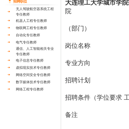
大连理工大学城市学院
招聘职位
无人驾驶航空器系统工程
院
专任教师
机器人工程专任教师
（部门）
物联网工程专任教师
自动化专任教师
电气专任教师
岗位名称
通信、人工智能相关专业
专任教师
电子信息专任教师
专业方向
虚拟现实技术专任教师
网络空间安全专任教师
招聘计划
数字媒体技术专任教师
网络工程专任教师
招聘条件（学位要求 
备注