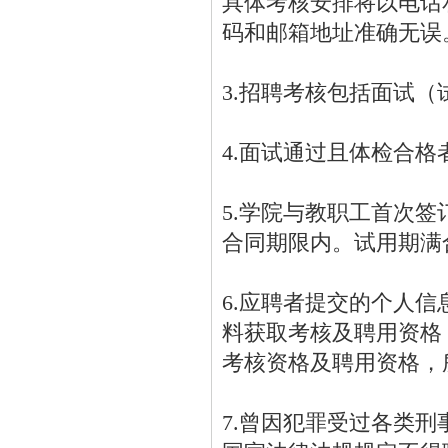
具体考核安排将以电话
码和邮箱地址准确无误
3.招聘考核包括面试
4.面试通过且体检合
5.学院与教职工首次
合同期限内。试用期满
6.应聘者提交的个人
料获取考核及聘用资格
考核资格及聘用资格，
7.曾因犯罪受过各类