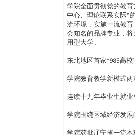
学院全面贯彻党的教育
中心、理论联系实际”
流环境，实施一流教育
会知名的品牌专业，将
用型大学。
东北地区首家“985高
学院教育教学新模式两
连续十九年毕业生就业
学院围绕区域经济发展
学院获批辽宁省一流本