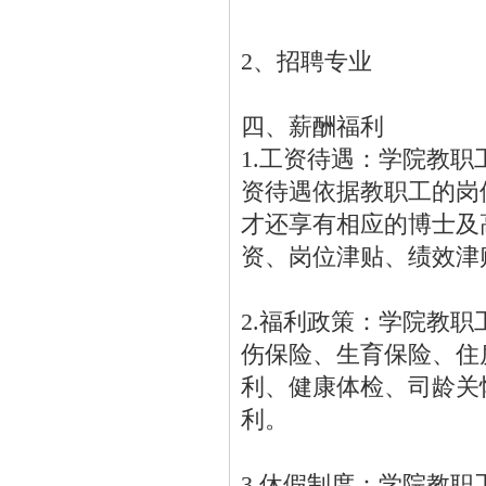
2、招聘专业
四、薪酬福利
1.工资待遇：学院教
资待遇依据教职工的岗
才还享有相应的博士及
资、岗位津贴、绩效津
2.福利政策：学院教
伤保险、生育保险、住
利、健康体检、司龄关
利。
3.休假制度：学院教