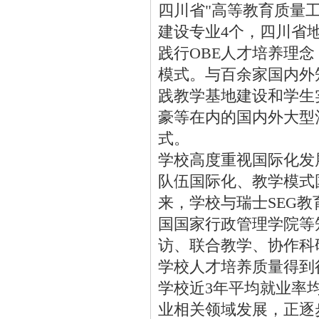
四川省"高等教育质量
建设专业4个，四川省
践行OBE人才培养理
模式。与百余家国内外
践教学基地建设和学生
豪等在内的国内外大型
式。
学校高度重视国际化发
队伍国际化、教学模式
来，学校与瑞士SEG
国国家行政管理学院等
访、联合教学、协作科
学校人才培养质量得到
学校近3年平均就业率
业相关领域发展，正逐