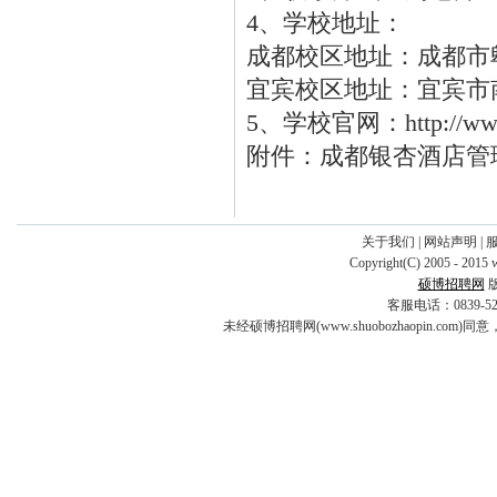
4、学校地址：
成都校区地址：成都市
宜宾校区地址：宜宾市
5、学校官网：http://www.
附件：成都银杏酒店管
关于我们
|
网站声明
|
Copyright(C) 2005 - 2015 
硕博招聘网
客服电话：0839-5253
未经硕博招聘网(www.shuobozhaopin.