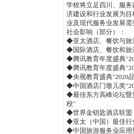
学校将立足四川、服务
济建设和行业发展为目
业及现代服务业发展需
社会影响（部分）：
◆亚太酒店、餐饮与旅游
◆国际酒店、餐饮和旅游
◆腾讯教育年度盛典"2
◆腾讯教育年度盛典"2
◆央视教育盛典"2020
◆中国酒店门墩儿奖"2
◆最佳东方高峰论坛暨
校"
◆世界金钥匙酒店联盟
◆亚太（中国）最佳行
◆中国旅游服务业应用