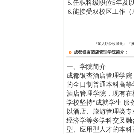
5.任职科级职位5年
6.能接受双校区工作
『加入职位收藏夹』
『
成都银杏酒店管理学院简介：
一、学院简介
成都银杏酒店管理学院
的全日制普通本科高等
酒店管理学院，现有在
学校坚持"成就学生 服
以酒店、旅游管理类专
经济学等多学科交叉融
型、应用型人才的本科