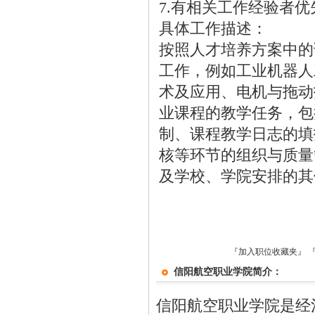
7.有相关工作经验者
具体工作描述：
按照人才培养方案中的
工作，例如工业机器人
术及应用、电机与拖动
业课程的教学任务，包
制、课程教学日志的填
核等环节的组织与质量
及学校、学院安排的其
『加入职位收藏夹』
信阳航空职业学院简介：
信阳航空职业学院是经