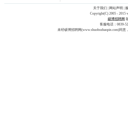
关于我们
|
网站声明
|
Copyright(C) 2005 - 2015 
硕博招聘网
客服电话：0839-5253
未经硕博招聘网(www.shuobozhaopin.