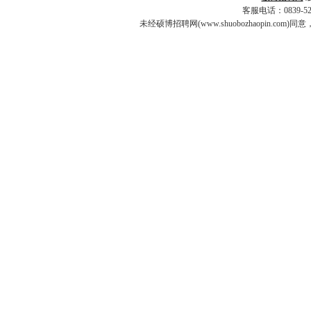
客服电话：0839-5253
未经硕博招聘网(www.shuobozhaopin.