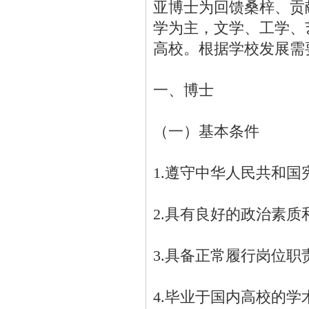
亚博士为回馈桑梓、贡
学为主，文学、工学、
高校。根据学校发展需
一、博士
（一）基本条件
1.遵守中华人民共和
2.具有良好的政治素质
3.具备正常履行岗位
4.毕业于国内高校的学