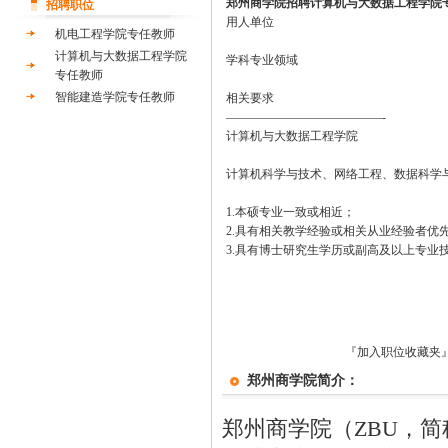
郑州商学院招聘计算机与大数据工程学院
招聘职位
用人单位
机电工程学院专任教师
计算机与大数据工程学院
学科专业领域
专任教师
智能建造学院专任教师
相关要求
—————————————-
计算机与大数据工程学院
计算机科学与技术、网络工程、数据科学
1.本硕专业一致或相近；
2.具有相关教学经验或相关从业经验者优
3.具有博士研究生学历或副高及以上专业
『加入职位收藏夹
郑州商学院简介：
郑州商学院（ZBU，