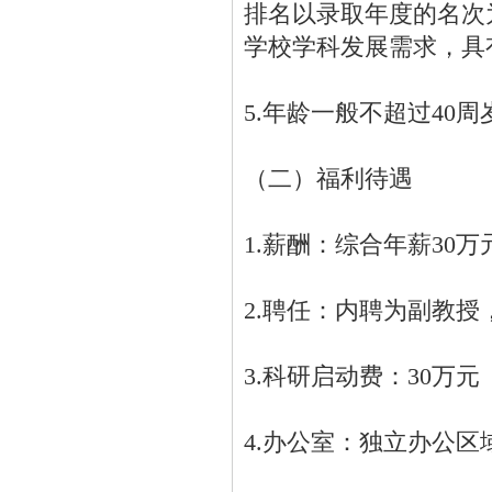
排名以录取年度的名次
学校学科发展需求，具
5.年龄一般不超过40
（二）福利待遇
1.薪酬：综合年薪30
2.聘任：内聘为副教
3.科研启动费：30万
4.办公室：独立办公