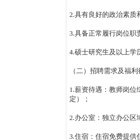
2.具有良好的政治素质
3.具备正常履行岗位
4.硕士研究生及以上学
（二）招聘需求及福利
1.薪资待遇：教师岗位
定）；
2.办公室：独立办公
3.住宿：住宿免费提供