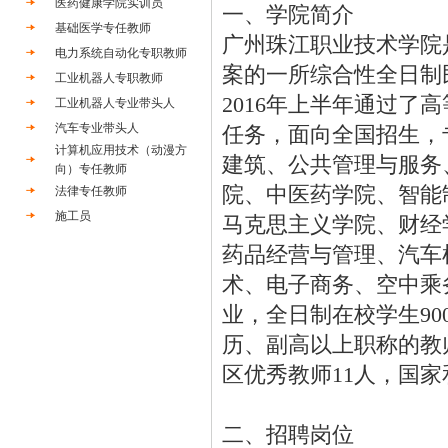
医药健康学院实训员
一、学院简介
基础医学专任教师
广州珠江职业技术学院
电力系统自动化专职教师
案的一所综合性全日制
工业机器人专职教师
2016年上半年通过
工业机器人专业带头人
汽车专业带头人
任务，面向全国招生，
计算机应用技术（动漫方
建筑、公共管理与服务
向）专任教师
院、中医药学院、智能
法律专任教师
施工员
马克思主义学院、财经
药品经营与管理、汽车
术、电子商务、空中乘
业，全日制在校学生90
历、副高以上职称的教师
区优秀教师11人，国
二、招聘岗位