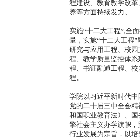
程建设、教育教学改革
养等方面持续发力。
实施“十二大工程”,
量，实施“十二大工程
研究与应用工程、校园
程、教学质量监控体系
程、书证融通工程、校
程。
学院以习近平新时代中
党的二十届三中全会精
和国职业教育法》、国
擎社会主义办学旗帜，
行业发展为宗旨，以培