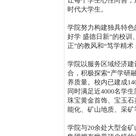
让每个学生心性向善，
时代大学生。
学院努力构建独具特色
好学 盛德日新”的校训、
正”的教风和“笃学精术
学院以服务区域经济建
合，积极探索“产学研
养质量。校内已建成1
同时满足近4000名学
珠宝黄金首饰、宝玉石
能化、矿山地质、采矿
学院与20余处大型金