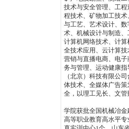
技术与安全管理、工程
程技术、矿物加工技术
与工艺、艺术设计、数
术、机械设计与制造、
计算机网络技术、计算
全技术应用、云计算技
营销与直播电商、电子
务与管理、运动健康指
（北京）科技有限公司
体技术、全媒体广告策
全，以理工见长、文管
学院获批全国机械冶金
高等职业教育高水平专
真实训中心1个，山东