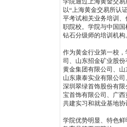
学院通过上海黄金交易
以“上海黄金交易所认
平考试相关业务培训、
职院校。学院与中国国
钻石分级师的培训机构
作为黄金行业第一校，
司、山东招金矿业股份
黄金集团有限公司、山
山东康泰实业有限公司
深圳翠绿首饰股份有限
宝首饰有限公司、广西
共建实习和就业基地协
学院优势明显、特色鲜