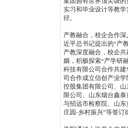
集团拥有世界顶尖级的
实习和毕业设计等教学
径。
产教融合，校企合作深
近平总书记提出的“产
产教深度融合，校企共
姻，积极探索“产学研
科技有限公司合作共建
司合作成立信创产业学
控股集团有限公司、山
限公司、山东烟台鑫泰
与招远市检察院、山东
庄园-乡村振兴”等签