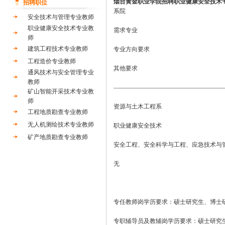
烟台黄金职业学院招聘职业健康安全技术
招聘职位
系院
安全技术与管理专业教师
职业健康安全技术专业教
需求专业
师
建筑工程技术专业教师
专业方向要求
工程造价专业教师
其他要求
通风技术与安全管理专业
教师
——————————————————
矿山智能开采技术专业教
师
资源与土木工程系
工程地质勘查专业教师
无人机测绘技术专业教师
职业健康安全技术
矿产地质勘查专业教师
安全工程、安全科学与工程、应急技术与
无
专任教师岗学历要求：硕士研究生、博士
专职辅导员及教辅岗学历要求：硕士研究