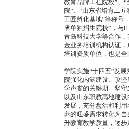
教育品牌工程院校”、
院”、“山东省培育工匠
工匠孵化基地”等称号
省单独招生院校”，与
青岛科技大学等合作，
金业务培训机构认证，
培训资质单位，也是全
学院实施“十四五”发展规
院强化内涵建设、攻坚
学声誉的关键期。坚守
以及山东职教高地建设
发展，充分盘活和利用
养的旺盛需求转化为自
升教育教学质量，逐步