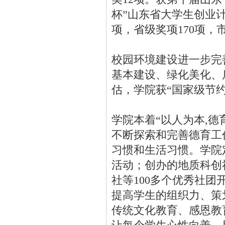
杯”山东省大学生创业
项，省级奖项170项，
校园环境建设进一步完
基本建设、绿化美化、
估，学院获“国家级节
学院本着“以人为本,德
不断探索和完善德育工
习惯和生活习惯。学院
活动；创办的地质科创
社等100多个优秀社
提高学生的组织力、策
传统文化教育、感恩教