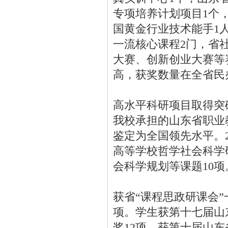
专项培养计划项目1个
国黄金行业技术能手1
一流核心课程2门，省社
大赛、创新创业大赛等
高，获奖数量在全省民
高水平科研项目取得突
我校承担的山东省职业
鉴定为全国领先水平。2
高等学校哲学社会科学
会科学规划等课题10项
获省“课程思政研课会”
项。学生获第十七届山
奖12项。获第十届山