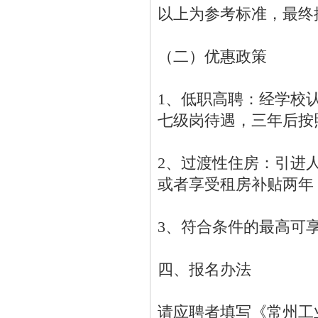
以上为参考标准，最终
（二）优惠政策
1、低职高聘：经学校
七级岗待遇，三年后按
2、过渡性住房：引进
或者享受租房补贴两年，
3、符合条件的最高可
四、报名办法
请应聘者填写《常州工