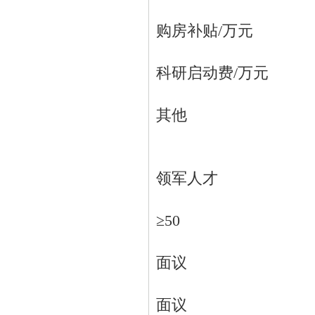
购房补贴/万元
科研启动费/万元
其他
领军人才
≥50
面议
面议