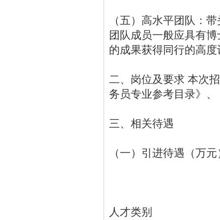
（五）高水平团队：带
团队成员一般应具有博
的成果获得同行的高度
二、岗位及要求 本次招
务员专业参考目录》、
三、相关待遇
（一）引进待遇（万元
人才类别