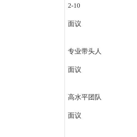
2-10
面议
专业带头人
面议
高水平团队
面议