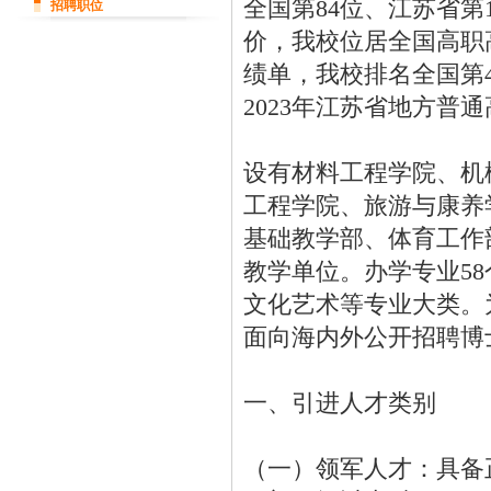
全国第84位、江苏省第1
招聘职位
价，我校位居全国高职高
绩单，我校排名全国第46位
2023年江苏省地方
设有材料工程学院、机
工程学院、旅游与康养
基础教学部、体育工作
教学单位。办学专业5
文化艺术等专业大类。
面向海内外公开招聘博
一、引进人才类别
（一）领军人才：具备