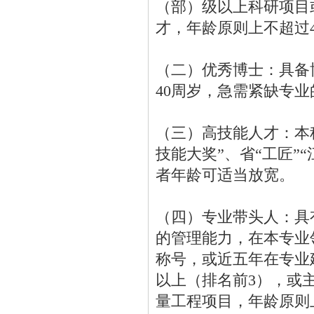
（部）级以上科研项目
才，年龄原则上不超过
（二）优秀博士：具备
40周岁，急需紧缺专
（三）高技能人才：本
技能大奖”、省“工匠”
者年龄可适当放宽。
（四）专业带头人：具
的管理能力，在本专业
称号，或近五年在专业
以上（排名前3），或
量工程项目，年龄原则