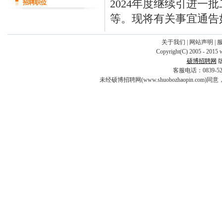
2024年度继续引进
招聘职位
等。现将有关事宜通告
关于我们
|
网站声明
|
Copyright(C) 2005 - 2015 
硕博招聘网
客服电话：0839-5253
未经硕博招聘网(www.shuobozhaopin.