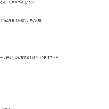
笔试，符合条件者进入复试。
者的条件和综合表现，择优录用。
人员，须提供经教育部留学服务中心认证的《国