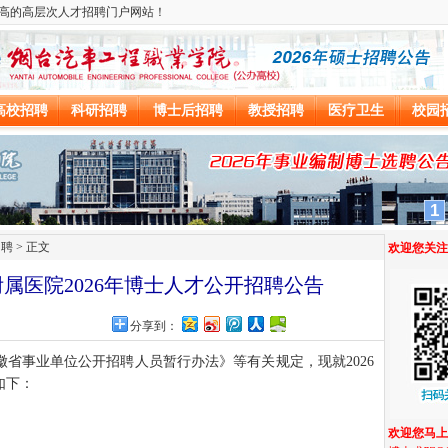
招聘
> 正文
属医院2026年博士人才公开招聘公告
网
分享到：
省事业单位公开招聘人员暂行办法》等有关规定，现就2026
如下：