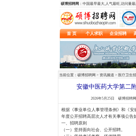
当前位置：硕博招聘网 > 资讯频道 >
医疗卫生
安徽中医药大学第二附
2026年5月25日
硕博招聘
根据《事业单位人事管理条例》和《安徽
年度公开招聘高层次人才有关事项公告
一、招聘原则
（一）坚持面向社会、公开招聘。