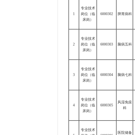
专业技术
1
岗位（临
6000302
脾胃病科
床岗）
专业技术
2
岗位（临
6000303
脑病五科
床岗）
专业技术
3
岗位（临
6000304
脑病七科
床岗）
专业技术
风湿免疫
4
岗位（临
6000305
科
床岗）
专业技术
医院储备