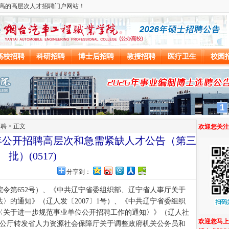
招聘
> 正文
6年公开招聘高层次和急需紧缺人才公告（第三
批）(0517)
网
分享到：
令第652号）、《中共辽宁省委组织部、辽宁省人事厅关于
〉的通知》（辽人发〔2007〕1号）、《中共辽宁省委组织
〈关于进一步规范事业单位公开招聘工作的通知〉》（辽人社
府办公厅转发省人力资源社会保障厅关于调整政府机关公务员和