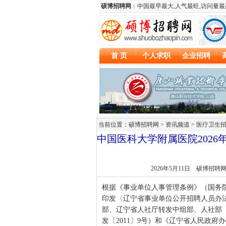
当前位置：硕博招聘网 > 资讯频道 >
医疗卫生
中国医科大学附属医院202
2026年5月11日
硕博招聘
根据《事业单位人事管理条例》（国务院
印发〈辽宁省事业单位公开招聘人员办法
部、辽宁省人社厅转发中组部、人社部
发〔2011〕9号）和《辽宁省人民政