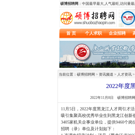
当前位置：硕博招聘网 > 资讯频道 >
人才资讯
>
2022年
2022年11月8日
硕博招聘
11月5日，2022年度黑龙江人才周引
吸引集聚高校优秀毕业生到黑龙江创新
3405家机关企事业单位，提供9460个岗
招聘（录）单位及计划如下：