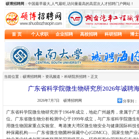
当前位置：硕博招聘网 > 资讯频道 >
科研院所招聘
> 正文
广东省科学院微生物研究所2026年诚聘
2026年7月7日
硕博招聘网
分享到：
广东省科学院微生物研究所于1964年成立，地处广州越秀，隶属于
位。广东省微生物分析检测中心于1999年成立，与广东省科学院微
用微生物国家重点实验室、粤港澳大湾区微生物安全与健康国际科技创
种保藏机构——广东省微生物菌种保藏中心(GDMCC)、国家生物产