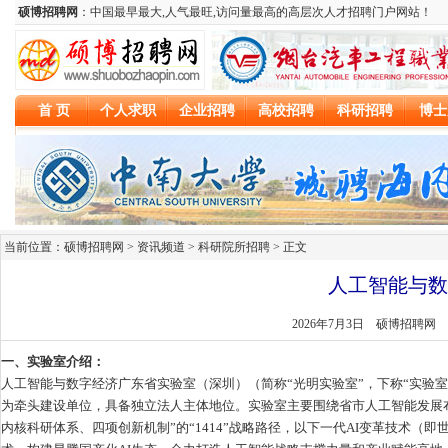
当前位置：硕博招聘网 > 资讯频道 >
科研院所招聘
> 正文
人工智能与数
2026年7月3日
硕博招聘网
一、实验室介绍：
人工智能与数字经济广东省实验室（深圳）（简称“光明实验室”，下称“实验
为牵头建设单位，具备独立法人主体地位。实验室主要围绕省市人工智能发展布
内核科研体系、四项创新机制”的“1414”战略路径，以下一代AI变革技术