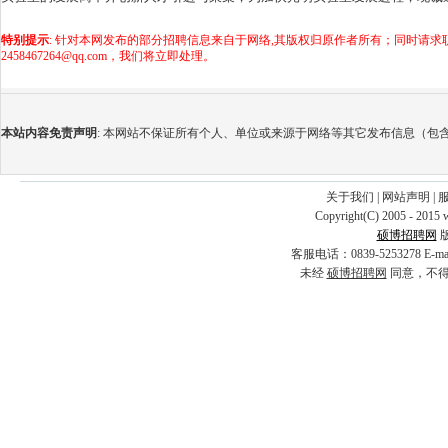
特别提示
: 针对本网发布的部分招聘信息来自于网络,其版权归原作者所有；同时请
2458467264@qq.com，我们将立即处理。
本站内容免责声明
: 本网站不保证所有个人、单位或来源于网络等其它发布信息（包
关于我们
|
网站声明
|
Copyright(C) 2005 - 2015 
硕博招聘网
客服电话：0839-5253278 E-
未经
硕博招聘网
同意，不得