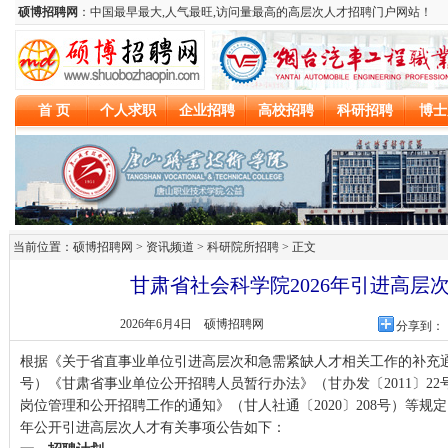
当前位置：硕博招聘网 > 资讯频道 >
科研院所招聘
> 正文
甘肃省社会科学院2026年引进高层
2026年6月4日
硕博招聘网
分享到：
根据《关于省直事业单位引进高层次和急需紧缺人才相关工作的补充通知》
号）《甘肃省事业单位公开招聘人员暂行办法》（甘办发〔2011〕2
岗位管理和公开招聘工作的通知》（甘人社通〔2020〕208号）等规定
年公开引进高层次人才有关事项公告如下：