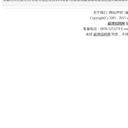
关于我们
|
网站声明
|
Copyright(C) 2005 - 2015 
硕博招聘网
客服电话：0839-5253278 E-
未经
硕博招聘网
同意，不得