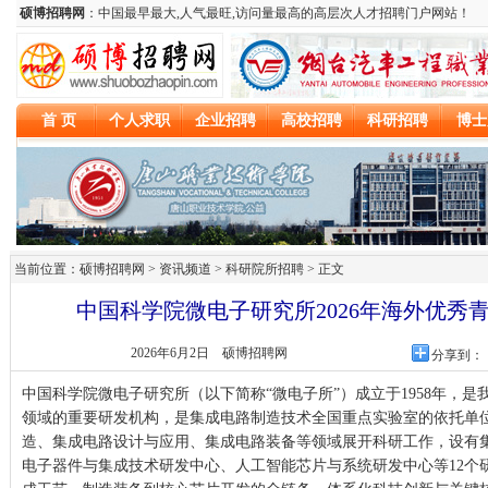
当前位置：硕博招聘网 > 资讯频道 >
科研院所招聘
> 正文
中国科学院微电子研究所2026年海外优秀
2026年6月2日
硕博招聘网
分享到：
中国科学院微电子研究所（以下简称“微电子所”）成立于1958年，
领域的重要研发机构，是集成电路制造技术全国重点实验室的依托单
造、集成电路设计与应用、集成电路装备等领域展开科研工作，设有
电子器件与集成技术研发中心、人工智能芯片与系统研发中心等12个