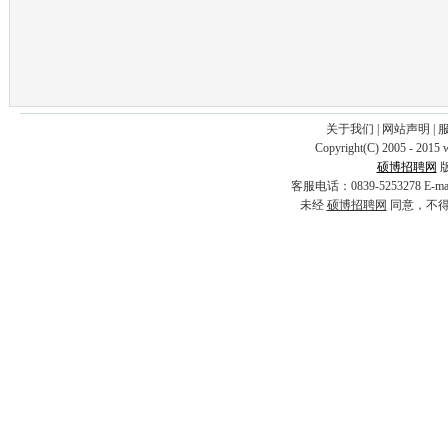
关于我们
|
网站声明
|
Copyright(C) 2005 - 2015 
硕博招聘网
客服电话：0839-5253278 E-
未经
硕博招聘网
同意，不得