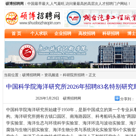
当前位置：硕博招聘网 > 资讯频道 >
科研院所招聘
> 正文
中国科学院海洋研究所2026年招聘83名特别研
2026年5月29日
硕博招聘网
分享到：
中国科学院海洋研究所始建于1950年，是新中国成立的第一个专业
构。海洋研究所拥有古镇口园区、南海路园区、科考船码头基地“两园
学实验室、海洋生态与环境科学实验室、海洋环流与波动实验室、海
腐蚀与生物污损实验室、海洋生物分类与系统演化实验室等6个实验