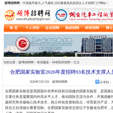
当前位置：硕博招聘网 > 资讯频道 >
科研院所招聘
> 正文
合肥国家实验室2026年度招聘93名技术支撑
2026年5月15日
硕博招聘网
分享到：
合肥国家实验室是我国面向世界科技前沿组建的国家实验室，是国家
主要任务是凝聚国内外高水平人才，推动国际交流与合作，开展战略
题研究和关键核心技术攻关，抢占科技发展制高点，培育新兴产业，
技自立自强做出重要贡献。合肥国家实验室总部位于安徽省合肥市，总