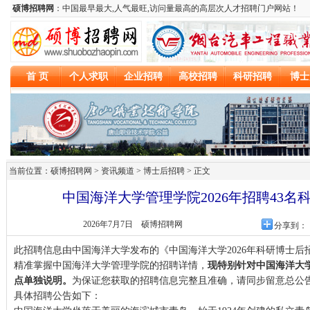
当前位置：硕博招聘网 > 资讯频道 >
博士后招聘
> 正文
中国海洋大学管理学院2026年招聘43名
2026年7月7日
硕博招聘网
分享到：
此招聘信息由中国海洋大学发布的《中国海洋大学2026年科研博士
精准掌握中国海洋大学管理学院的招聘详情，
现特别针对中国海洋大
点单独说明。
为保证您获取的招聘信息完整且准确，请同步留意总公
具体招聘公告如下：