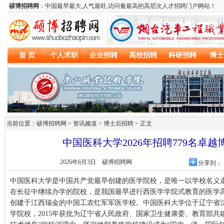
当前位置：硕博招聘网 > 资讯频道 >
博士后招聘
> 正文
中国医科大学2026年招聘779名卓
2026年6月3日
硕博招聘网
分享到：
中国医科大学是中国共产党最早创建的医学院校，是唯一以学校名义
在长征中继续办学的院校，是我国最早进行西医学学院式教育的医学高校
创建于江西瑞金的中国工农红军军医学校。中国医科大学位于辽宁省
学院校，2015年获批为辽宁省人民政府、国家卫生健康委、教育部共