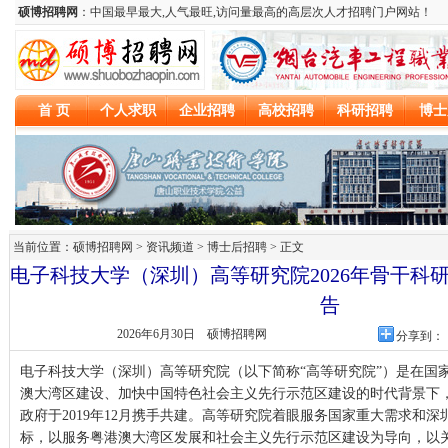
当前位置：硕博招聘网 > 资讯频道 >
博士后招聘
> 正文
电子科技大学（深圳）高等研究院2026年骨干科
告
2026年6月30日
硕博招聘网
分享到：
电子科技大学（深圳）高等研究院（以下简称“高等研究院”）是在国
澳大湾区建设、加快中国特色社会主义先行示范区建设的时代背景下
政府于2019年12月携手共建。高等研究院着眼服务国家重大需求和
标，以服务粤港澳大湾区发展和社会主义先行示范区建设为导向，以