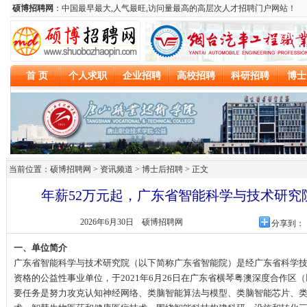
当前位置：硕博招聘网 > 资讯频道 >
博士后招聘
> 正文
年薪52万元起，广东省智能科学与技术研究
2026年6月30日
硕博招聘网
分享到：
一、单位简介
广东省智能科学与技术研究院（以下简称广东省智能院）是经广东省科学
资格的公益性事业单位，于2021年6月26日在广东省横琴粤澳深度合作区
要任务是努力攻克认知神经网络、类脑智能算法与模型、类脑智能芯片、