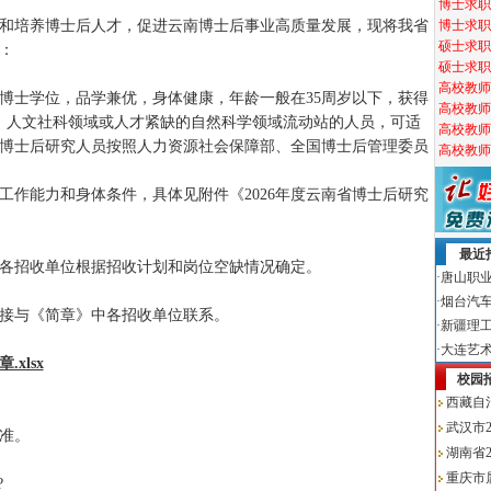
和培养博士后人才，促进云南博士后事业高质量发展，现将我省
：
博士学位，品学兼优，身体健康，年龄一般在35周岁以下，获得
、人文社科领域或人才紧缺的自然科学领域流动站的人员，可适
收博士后研究人员按照人力资源社会保障部、全国博士后管理委员
工作能力和身体条件，具体见附件《2026年度云南省博士后研究
间由各招收单位根据招收计划和岗位空缺情况确定。
接与《简章》中各招收单位联系。
xlsx
准。
?