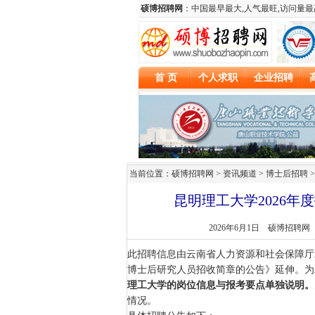
当前位置：硕博招聘网 > 资讯频道 >
博士后招聘
>
昆明理工大学2026年
2026年6月1日
硕博招聘网
此招聘信息由云南省人力资源和社会保障厅
博士后研究人员招收简章的公告》延伸。为
理工大学的岗位信息与报考要点单独说明。
情况。