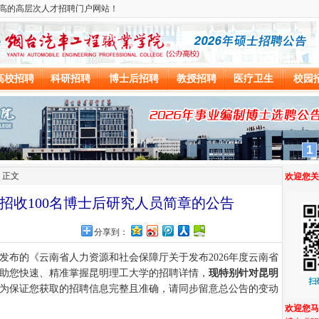
 正文
度招收100名博士后研究人员简章的公告
分享到：
发布的《云南省人力资源和社会保障厅关于发布2026年度云南省
助您快速、精准掌握昆明理工大学的招聘详情，
现特别针对昆明
为保证您获取的招聘信息完整且准确，请同步留意总公告的变动