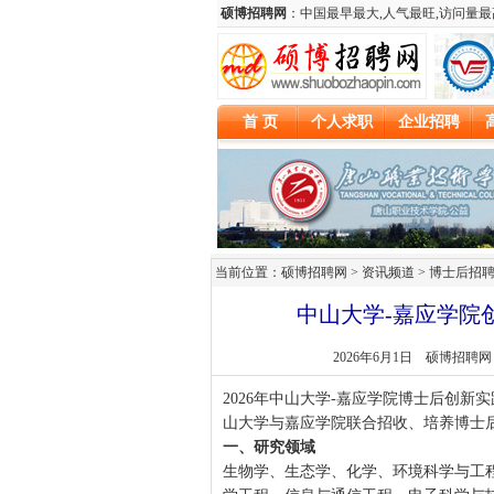
当前位置：硕博招聘网 > 资讯频道 >
博士后招
中山大学-嘉应学院
2026年6月1日
硕博招聘网
2026年中山大学-嘉应学院博士后创
山大学与嘉应学院联合招收、培养博士
一、研究领域
生物学、生态学、化学、环境科学与工