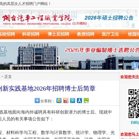
聘
> 正文
创新实践基地2026年招聘博士后简章
分享到：
新实践基地面向海内外诚聘具有科研创新潜力的博士后。现就中
后人员的有关事项公告如下：
程、材料科学与工程、数学与计算数学、统计学、物理学、光