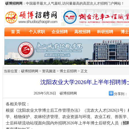
当前位置：硕博招聘网 > 资讯频道 >
博士后招聘
> 正文
沈阳农业大学2026年上半年招聘博
2026年5月26日
硕博招聘网
分享到：
各相关学院：
根据《沈阳农业大学博士后工作管理办法》（沈农大人才[2026]1号
学、植物保护、农林经济管理、农业资源与环境、农业工程、兽医学
士后科研流动站现面向国内外招聘2026年上半年博士后研究人员（
招