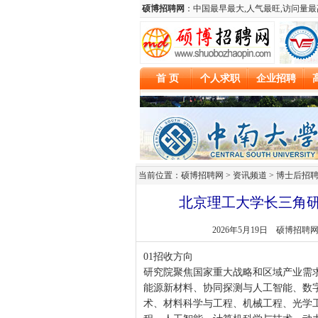
当前位置：硕博招聘网 > 资讯频道 >
博士后招
北京理工大学长三角研
2026年5月19日
硕博招聘
01招收方向
研究院聚焦国家重大战略和区域产业需
能源新材料、协同探测与人工智能、数
术、材料科学与工程、机械工程、光学