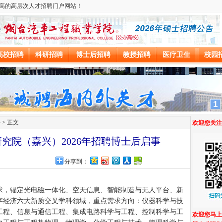
聘
> 正文
究院（嘉兴）2026年招聘博士后启事
网
分享到：
求，锚定光电磁一体化、空天信息、智能制造与无人平台、新
字经济六大新质交叉学科领域，重点需求方向：仪器科学与技
工程、信息与通信工程、集成电路科学与工程、控制科学与工