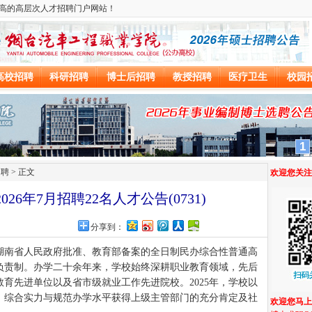
招聘
> 正文
26年7月招聘22名人才公告(0731)
分享到：
经湖南省人民政府批准、教育部备案的全日制民办综合性普通高
负责制。办学二十余年来，学校始终深耕职业教育领域，先后
育先进单位以及省市级就业工作先进院校。2025年，学校以
，综合实力与规范办学水平获得上级主管部门的充分肯定及社