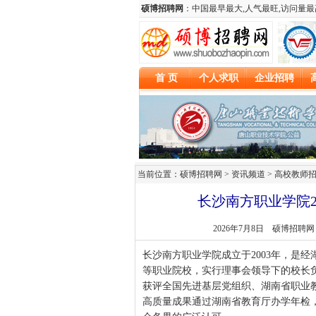
当前位置：硕博招聘网 > 资讯频道 >
高校教师
长沙南方职业学院20
2026年7月8日
硕博招聘网
长沙南方职业学院成立于2003年，是
等职业院校，实行理事会领导下的校长
获评全国先进基层党组织、湖南省职业教
高质量成果通过湖南省教育厅办学年检