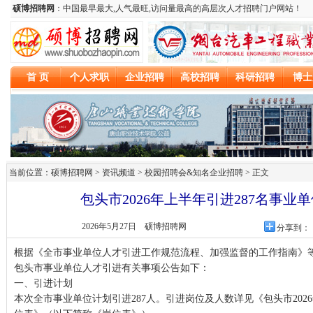
当前位置：硕博招聘网 > 资讯频道 >
校园招聘会&知名企业招聘
> 正文
包头市2026年上半年引进287名事业
2026年5月27日
硕博招聘网
分享到：
根据《全市事业单位人才引进工作规范流程、加强监督的工作指南》等
包头市事业单位人才引进有关事项公告如下：
一、引进计划
本次全市事业单位计划引进287人。引进岗位及人数详见《包头市202