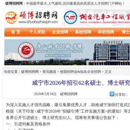
当前位置：硕博招聘网 > 资讯频道 >
校园招聘会&知名企业招聘
> 正文
咸宁市2026年招引62名硕士、博士研
2026年5月18日
硕博招聘网
分享到：
为深入实施人才强市战略，吸引集聚优秀人才，助推咸宁加快打造武
根据《关于印发<咸宁市2026年“招硕引博”工作实施方案>的通知》
各界公开引进硕士、博士研究生62人。现将有关事项公告如下：
一、引进对象及资格条件