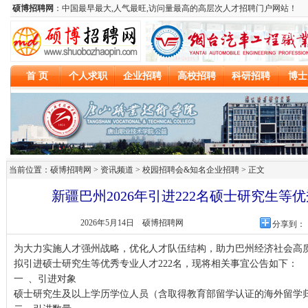
当前位置：硕博招聘网 > 资讯频道 >
校园招聘会&知名企业招聘
> 正文
新疆巴州2026年引进222名硕士研究生等
2026年5月14日
硕博招聘网
分享到：
为大力实施人才强州战略，优化人才队伍结构，助力巴州经济社会高质
拟引进硕士研究生等优秀专业人才222名，现将相关事宜公告如下：
一 、引进对象
硕士研究生及以上学历学位人员（含取得教育部留学认证的海外留学