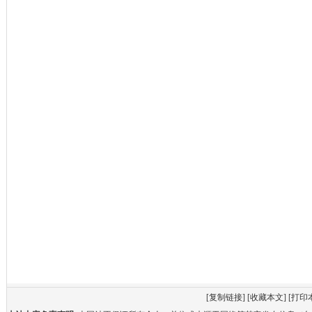
[
复制链接
] [
收藏本文
] [
打印