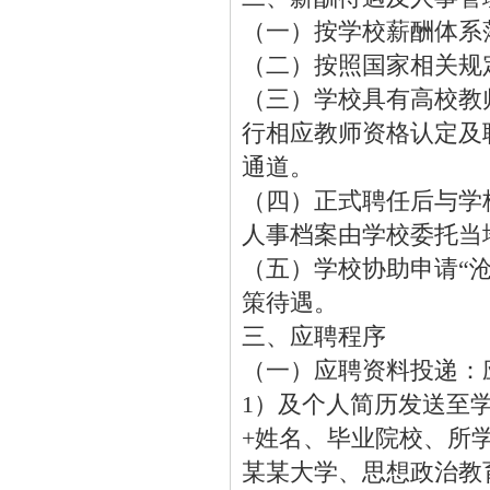
（一）按学校薪酬体系
（二）按照国家相关规
（三）学校具有高校教
行相应教师资格认定及
通道。
（四）正式聘任后与学
人事档案由学校委托当
（五）学校协助申请“
策待遇。
三、应聘程序
（一）应聘资料投递：
1）及个人简历发送至
+姓名、毕业院校、所
某某大学、思想政治教