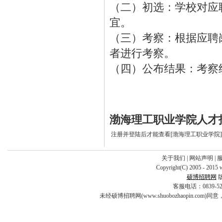
（二）初选：学校对应
宜。
（三）考察：根据应聘
者进行考察。
（四）公布结果：考察
渤海理工职业学院人才
注册并登陆后才能查看[渤海理工职业学院
关于我们
|
网站声明
|
Copyright(C) 2005 - 2015 
硕博招聘网
客服电话：0839-5253
未经硕博招聘网(www.shuobozhaopin.