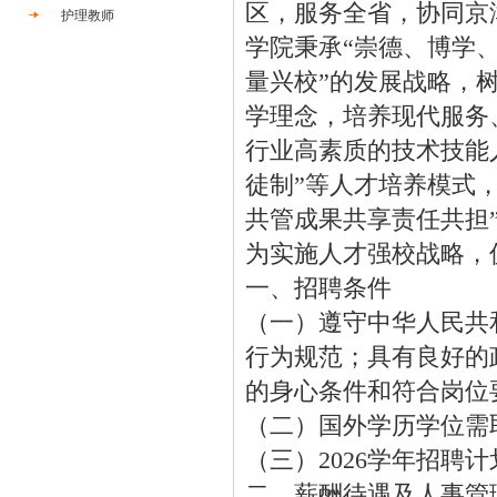
区，服务全省，协同京
护理教师
学院秉承“崇德、博学
量兴校”的发展战略，
学理念，培养现代服务
行业高素质的技术技能
徒制”等人才培养模式
共管成果共享责任共担
为实施人才强校战略，
一、招聘条件
（一）遵守中华人民共
行为规范；具有良好的
的身心条件和符合岗位
（二）国外学历学位需
（三）2026学年招聘
二、薪酬待遇及人事管