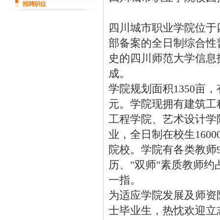
招聘职位
四川城市职业学院位于
部备案的全日制综合性普
史的四川师范大学信息
成。
学院规划面积1350亩
元。学院现拥有建筑工
工程学院、艺术设计学院
业，全日制在校生160
院校。学院有各类教师
历、"双师"素质教师
一指。
为适应学院发展及师资
士毕业生，热忱欢迎立