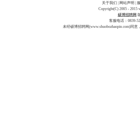
关于我们
|
网站声明
|
Copyright(C) 2005 - 2015 
硕博招聘网
客服电话：0839-5253
未经硕博招聘网(www.shuobozhaopin.