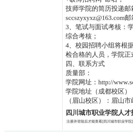
技师学院的简历投递邮箱sc
sccszyxyxz@163.co
3、笔试与面试考核：
综合考核；
4、校园招聘小组将根
检合格的人员，学院正
四、联系方式
质量部：
学院网址：http://www.sc
学院地址（成都校区）
（眉山校区）：眉山市
四川城市职业学院人才
注册并登陆后才能查看[四川城市职业学院