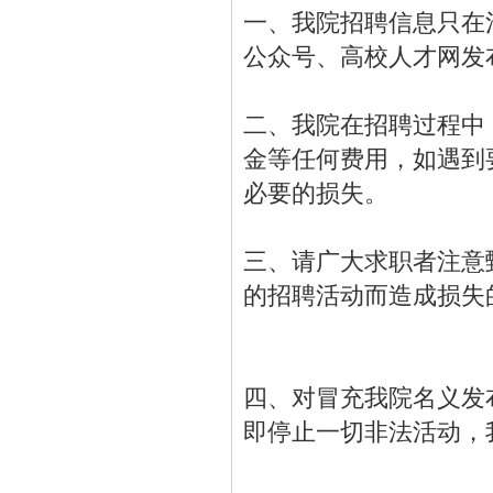
一、我院招聘信息只在
公众号、高校人才网发
二、我院在招聘过程中
金等任何费用，如遇到
必要的损失。
三、请广大求职者注意
的招聘活动而造成损失
四、对冒充我院名义发
即停止一切非法活动，