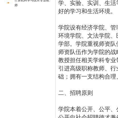
计算机科学与技术专业教
学、实验、实训、生活
师
好的学习和生活环境。
学院设有经济学院、管
环境学院、文法学院、
学部。学院重视师资队
师资队伍作为学院的战
教授担任相关学科专业
引进高级职称教师、行
础；拥有一支结构合理
二、招聘原则
学院本着公开、公平、
公开向社会招聘德才兼