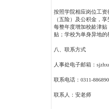
按照学院相应岗位工资
（五险）及公积金，享
每整年度增加校龄津贴
贴；学校为单身异地的
八、联系方式
人事处电子邮箱：sjzhxrs
联系电话：0311-886890
联系人：安老师