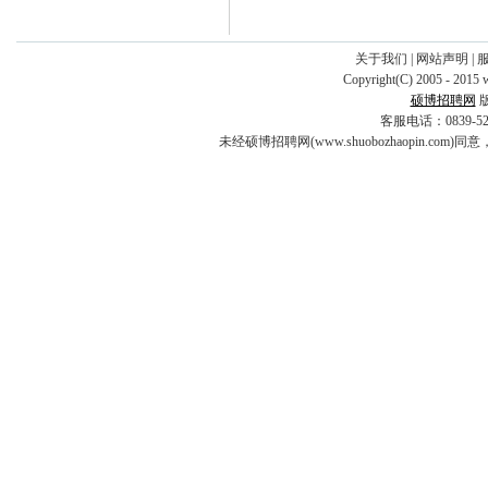
关于我们
|
网站声明
|
Copyright(C) 2005 - 2015 
硕博招聘网
客服电话：0839-5253
未经硕博招聘网(www.shuobozhaopin.