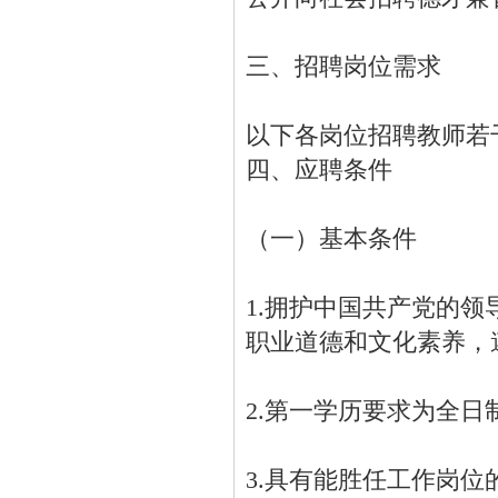
三、招聘岗位需求
以下各岗位招聘教师若
四、应聘条件
（一）基本条件
1.拥护中国共产党的
职业道德和文化素养，
2.第一学历要求为全日
3.具有能胜任工作岗