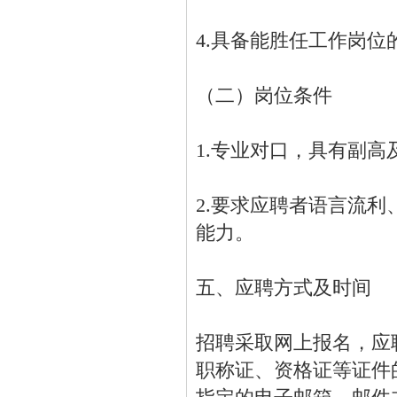
4.具备能胜任工作岗
（二）岗位条件
1.专业对口，具有副
2.要求应聘者语言流
能力。
五、应聘方式及时间
招聘采取网上报名，应
职称证、资格证等证件