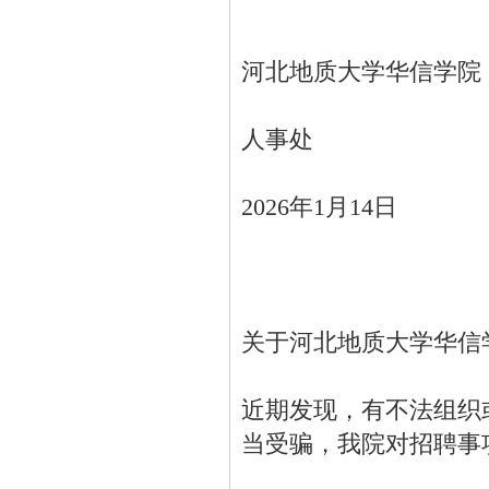
河北地质大学华信学院
人事处
2026年1月14日
关于河北地质大学华信
近期发现，有不法组织
当受骗，我院对招聘事