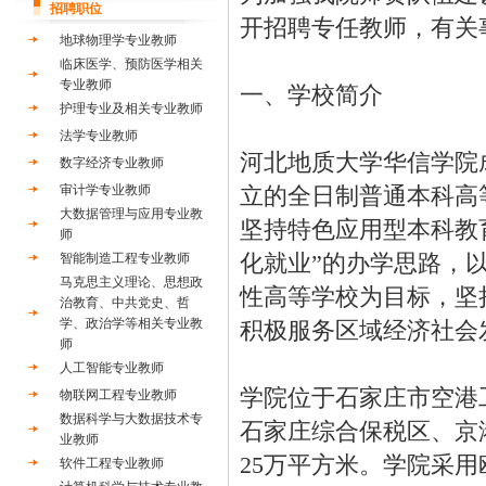
招聘职位
开招聘专任教师，有关
地球物理学专业教师
临床医学、预防医学相关
专业教师
一、学校简介
护理专业及相关专业教师
法学专业教师
河北地质大学华信学院
数字经济专业教师
审计学专业教师
立的全日制普通本科高
大数据管理与应用专业教
坚持特色应用型本科教
师
化就业”的办学思路，
智能制造工程专业教师
马克思主义理论、思想政
性高等学校为目标，坚
治教育、中共党史、哲
学、政治学等相关专业教
积极服务区域经济社会
师
人工智能专业教师
学院位于石家庄市空港
物联网工程专业教师
数据科学与大数据技术专
石家庄综合保税区、京
业教师
25万平方米。学院采
软件工程专业教师