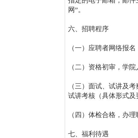
指定的电子邮箱，邮件
网”。
六、招聘程序
（一）应聘者网络报名
（二）资格初审，学院
（三）面试、试讲及考
试讲考核（具体形式及
（四）体检合格，办理
七、福利待遇