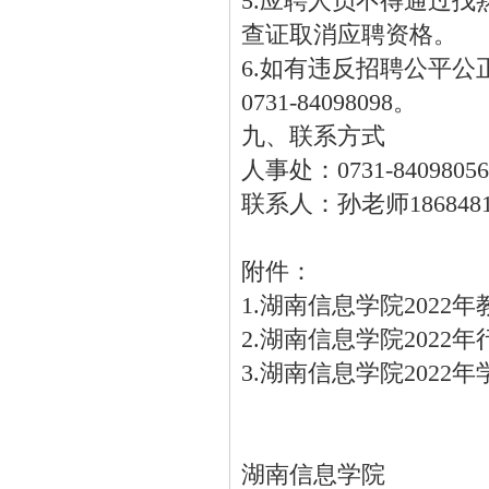
5.应聘人员不得通过找
查证取消应聘资格。
6.如有违反招聘公平
0731-84098098。
九、联系方式
人事处：0731-84098056
联系人：孙老师186848168
附件：
1.湖南信息学院2022
2.湖南信息学院2022
3.湖南信息学院2022
湖南信息学院