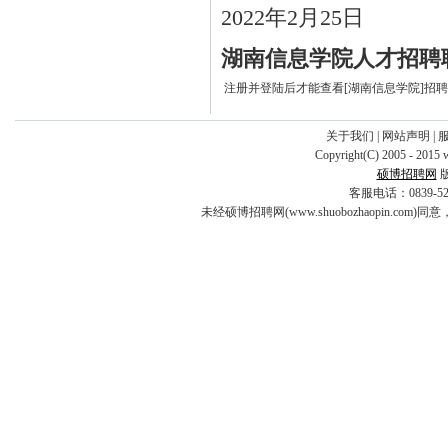
2022年2月25日
湖南信息学院人才招聘
注册并登陆后才能查看[湖南信息学院]招
关于我们
|
网站声明
|
Copyright(C) 2005 - 2015 
硕博招聘网
客服电话：0839-5253
未经硕博招聘网(www.shuobozhaopin.