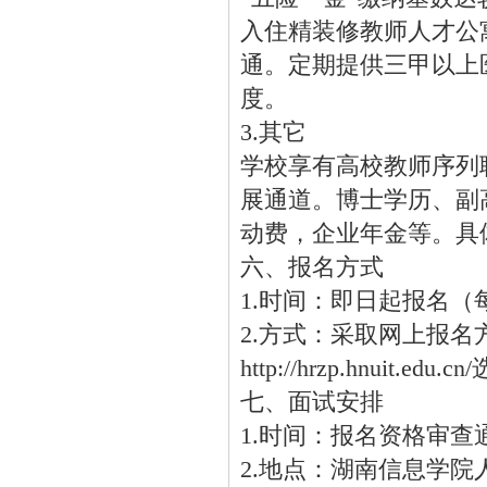
入住精装修教师人才公
通。定期提供三甲以上
度。
3.其它
学校享有高校教师序列
展通道。博士学历、副
动费，企业年金等。具
六、报名方式
1.时间：即日起报名
2.方式：采取网上报
http://hrzp.hnuit.
七、面试安排
1.时间：报名资格审
2.地点：湖南信息学院