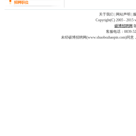
招聘职位
关于我们
|
网站声明
|
Copyright(C) 2005 - 2015 
硕博招聘网
客服电话：0839-5253
未经硕博招聘网(www.shuobozhaopin.