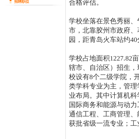
合格评估。
招聘职位
学校坐落在景色秀丽、
市，北靠胶州市政府、
园，距青岛火车站约4
学校占地面积1227.8
辖市、自治区）招生，现
校设有8个二级学院，开
类学科专业为主，管理
业布局。其中计算机科
国际商务和能源与动力
通信工程、工商管理、
获批省级一流专业；工