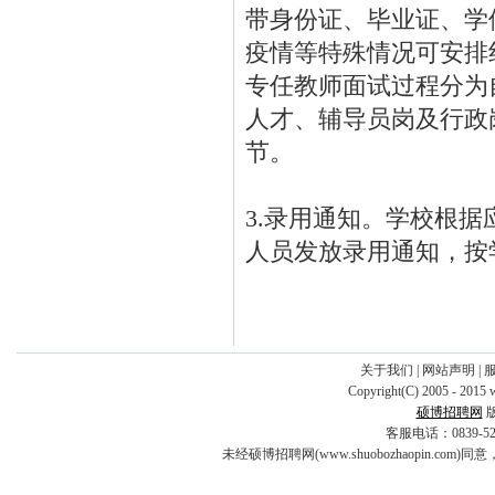
带身份证、毕业证、学
疫情等特殊情况可安排
专任教师面试过程分为
人才、辅导员岗及行政
节。
3.录用通知。学校根
人员发放录用通知，按
关于我们
|
网站声明
|
Copyright(C) 2005 - 2015 
硕博招聘网
客服电话：0839-5253
未经硕博招聘网(www.shuobozhaopin.