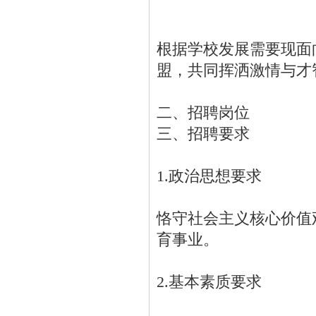
根据学校发展需要现面
盟，共同挥洒激情与才
二、招聘岗位
三、招聘要求
1.政治思想要求
恪守社会主义核心价值
育事业。
2.基本素质要求