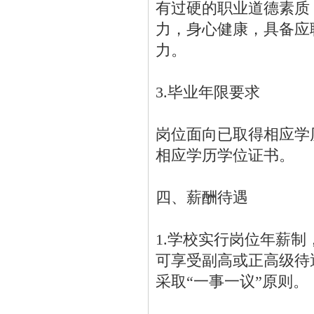
有过硬的职业道德素质
力，身心健康，具备应
力。
3.毕业年限要求
岗位面向已取得相应学历
相应学历学位证书。
四、薪酬待遇
1.学校实行岗位年薪
可享受副高或正高级待遇
采取“一事一议”原则。