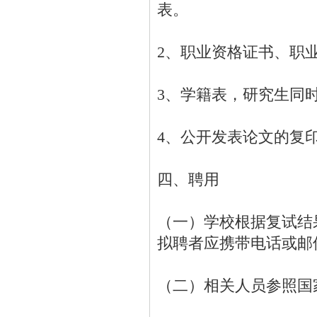
表。
2、职业资格证书、职
3、学籍表，研究生同
4、公开发表论文的复
四、聘用
（一）学校根据复试结
拟聘者应携带电话或邮
（二）相关人员参照国