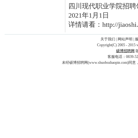
四川现代职业学院招聘
2021年1月1日
详情请看：http://jiaoshi.s
关于我们
|
网站声明
|
Copyright(C) 2005 - 2015 
硕博招聘网
客服电话：0839-5253
未经硕博招聘网(www.shuobozhaopin.