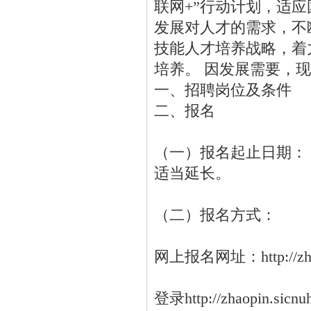
联网+”行动计划，适
发展对人才的需求，不
技能人才培养战略，着
培养。 因发展需要，
一、招聘岗位及条件
二、报名
（一）报名起止日期： 2
适当延长。
（二）报名方式：
网上报名网址：http://zha
登录http://zhaopi