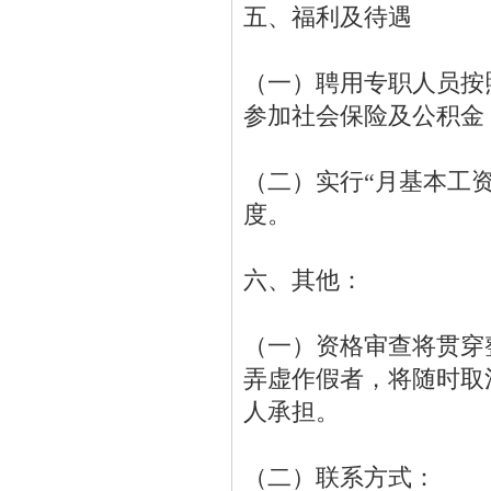
五、福利及待遇
（一）聘用专职人员按
参加社会保险及公积金
（二）实行“月基本工资
度。
六、其他：
（一）资格审查将贯穿
弄虚作假者，将随时取
人承担。
（二）联系方式：