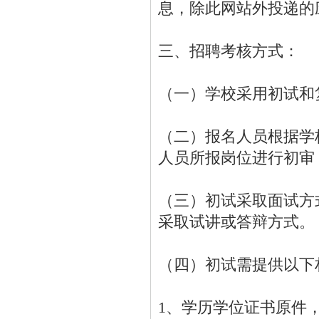
息，除此网站外投递的
三、招聘考核方式：
（一）学校采用初试和
（二）报名人员根据学
人员所报岗位进行初审
（三）初试采取面试方
采取试讲或答辩方式。
（四）初试需提供以下
1、学历学位证书原件