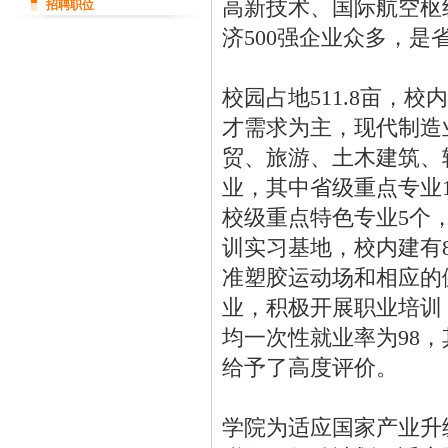
高新技术、国际航空枢
招聘职位
济500强企业众多，
校园占地511.8亩，
才需求为主，现代制造
贸、旅游、土木建筑、
业，其中省级重点专业
校级重点特色专业5个，
训实习基地，校内建有8
准塑胶运动场和相应的
业，积极开展职业培训，
均一次性就业率为98，
给予了高度评价。
学院为适应国家产业升级