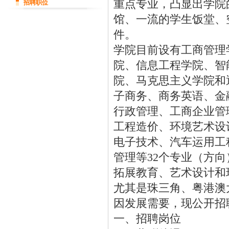
重点专业，凸显出学院
招聘职位
馆、一流的学生饭堂、
件。
学院目前设有工商管理
院、信息工程学院、智
院、马克思主义学院和
子商务、商务英语、金
行政管理、工商企业管
工程造价、环境艺术设
电子技术、汽车运用工
管理等32个专业（方
拓展教育、艺术设计和
尤其是珠三角、粤港澳
因发展需要，现公开招
一、招聘岗位