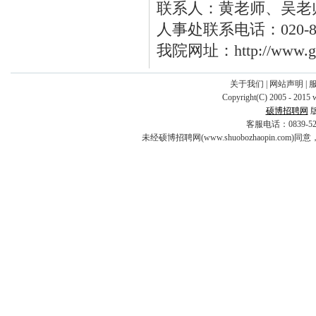
联系人：黄老师、吴老
人事处联系电话：020-82
我院网址：http://www.gz
关于我们
|
网站声明
|
Copyright(C) 2005 - 2015 
硕博招聘网
客服电话：0839-5253
未经硕博招聘网(www.shuobozhaopin.