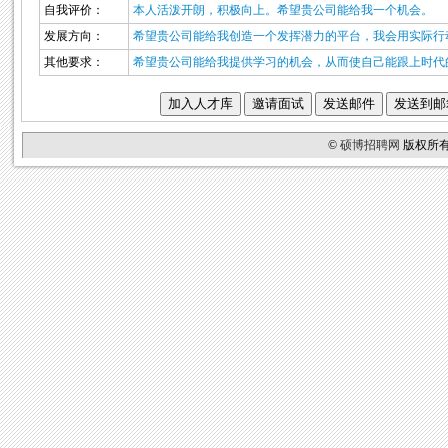
自我评价：
本人活泼开朗，积极向上。希望贵公司能给我一个机会。
发展方向：
希望贵公司能给我创造一个发挥潜力的平台，我会用实际行
其他要求：
希望贵公司能给我提供学习的机会，从而使自己能跟上时代
©
硕博招聘网
版权所