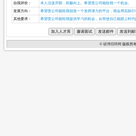
自我评价：
本人活泼开朗，积极向上。希望贵公司能给我一个机会。
发展方向：
希望贵公司能给我创造一个发挥潜力的平台，我会用实际行
其他要求：
希望贵公司能给我提供学习的机会，从而使自己能跟上时代
©
硕博招聘网
版权所