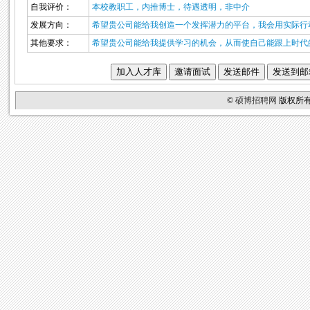
自我评价：
本校教职工，内推博士，待遇透明，非中介
发展方向：
希望贵公司能给我创造一个发挥潜力的平台，我会用实际行
其他要求：
希望贵公司能给我提供学习的机会，从而使自己能跟上时代
©
硕博招聘网
版权所