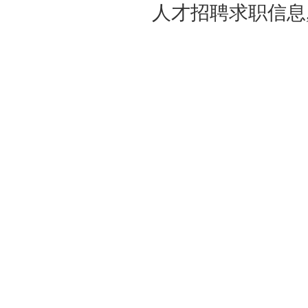
人才招聘求职信息